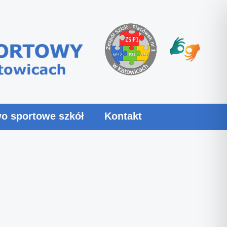
o sportowe szkół
Kontakt