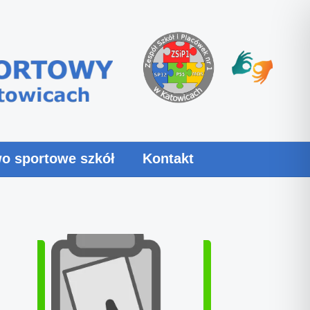
o sportowe szkół
Kontakt