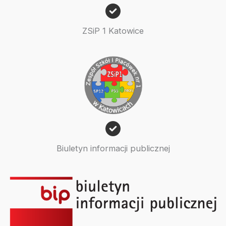
ZSiP 1 Katowice
Biuletyn informacji publicznej