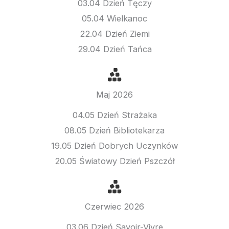
03.04 Dzień Tęczy
05.04 Wielkanoc
22.04 Dzień Ziemi
29.04 Dzień Tańca
Maj 2026
04.05 Dzień Strażaka
08.05 Dzień Bibliotekarza
19.05 Dzień Dobrych Uczynków
20.05 Światowy Dzień Pszczół
Czerwiec 2026
03.06 Dzień Savoir-Vivre