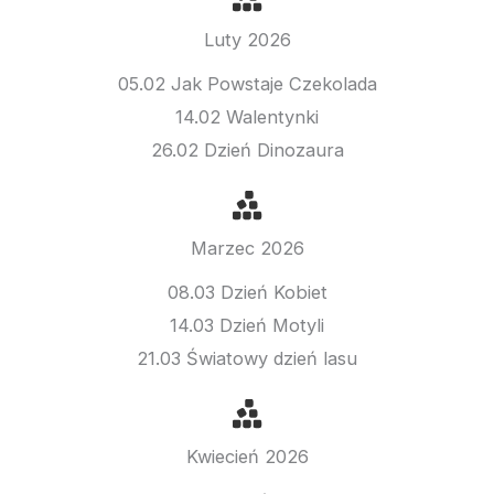
Luty 2026
05.02 Jak Powstaje Czekolada
14.02 Walentynki
26.02 Dzień Dinozaura
Marzec 2026
08.03 Dzień Kobiet
14.03 Dzień Motyli
21.03 Światowy dzień lasu
Kwiecień 2026