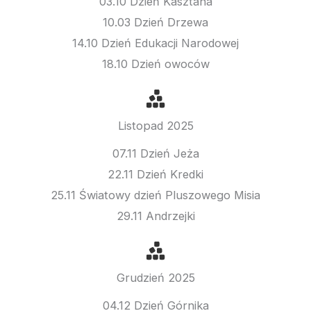
03.10 Dzień Kasztana
10.03 Dzień Drzewa
14.10 Dzień Edukacji Narodowej
18.10 Dzień owoców
Listopad 2025
07.11 Dzień Jeża
22.11 Dzień Kredki
25.11 Światowy dzień Pluszowego Misia
29.11 Andrzejki
Grudzień 2025
04.12 Dzień Górnika