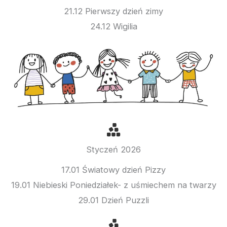
21.12 Pierwszy dzień zimy
24.12 Wigilia
Styczeń 2026
17.01 Światowy dzień Pizzy
19.01 Niebieski Poniedziałek- z uśmiechem na twarzy
29.01 Dzień Puzzli