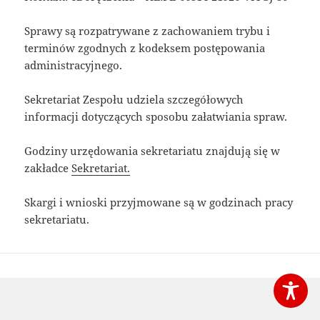
Sprawy są rozpatrywane z zachowaniem trybu i
terminów zgodnych z kodeksem postępowania
administracyjnego.
Sekretariat Zespołu udziela szczegółowych
informacji dotyczących sposobu załatwiania spraw.
Godziny urzędowania sekretariatu znajdują się w
zakładce
Sekretariat.
Skargi i wnioski przyjmowane są w godzinach pracy
sekretariatu.