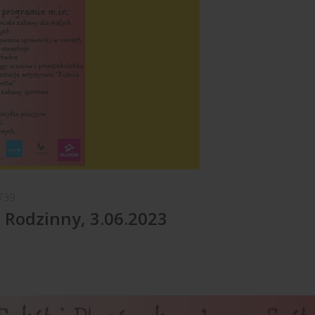
739
 Rodzinny, 3.06.2023