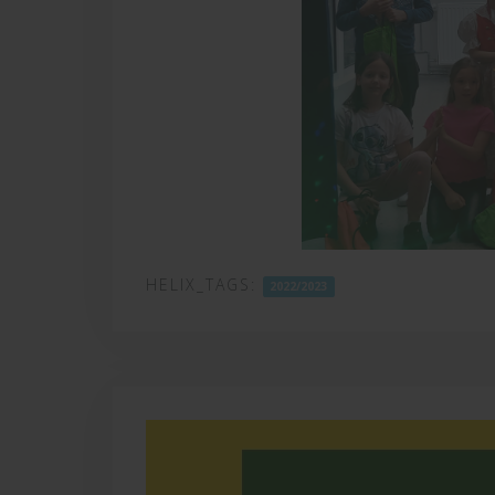
HELIX_TAGS:
2022/2023