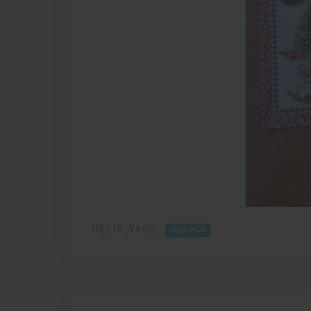
HELIX_TAGS:
2023/2024