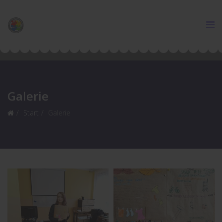
Galerie
Start
Galerie