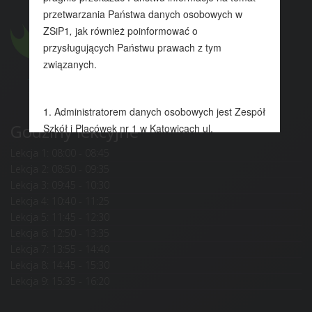
Godziny lekcyjne
Lekcja 1: 08:00 - 08:45
Lekcja 2: 08:50 - 09:35
Lekcja 3: 09:45 - 10:30
Lekcja 4: 10:40 - 11:25
Lekcja 5: 11:45 - 12:30
Lekcja 6: 12:50 - 13:35
Lekcja 7: 13:55 - 14:40
Lekcja 8: 14:45 - 15:30
Lekcja 9: 15:35 - 16:20