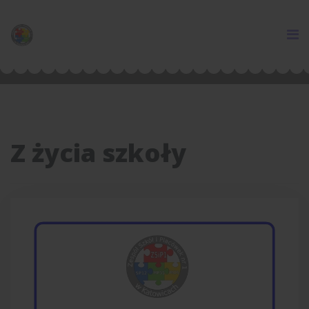
Z życia szkoły