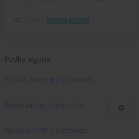
2020/2021
HELIX_TAGS:
,
2019/2020
2020/2021
Podkategorie
Szkoła Promująca Zdrowie
Regulaminy konkursów
Sport w ZSiP 1 Katowice