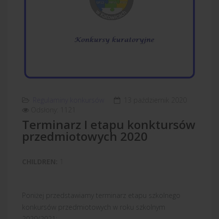
Regulaminy konkursów
13 październik 2020
Odsłony: 1121
Terminarz I etapu konktursów
przedmiotowych 2020
CHILDREN:
1
Poniżej przedstawiamy terminarz etapu szkolnego
konkursów przedmiotowych w roku szkolnym
2020/2021: