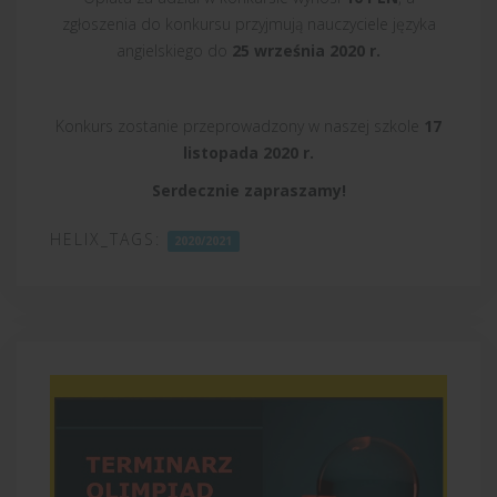
zgłoszenia do konkursu przyjmują nauczyciele języka
angielskiego do
25 września 2020 r.
Konkurs zostanie przeprowadzony w naszej szkole
17
listopada 2020 r.
Serdecznie zapraszamy!
HELIX_TAGS:
2020/2021