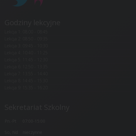
Godziny lekcyjne
Lekcja 1: 08:00 - 08:45
Lekcja 2: 08:50 - 09:35
Lekcja 3: 09:45 - 10:30
Lekcja 4: 10:40 - 11:25
Lekcja 5: 11:45 - 12:30
Lekcja 6: 12:50 - 13:35
Lekcja 7: 13:55 - 14:40
Lekcja 8: 14:45 - 15:30
Lekcja 9: 15:35 - 16:20
Sekretariat Szkolny
Pn.-Pt 07:00-15:00
So, Nd nieczynne