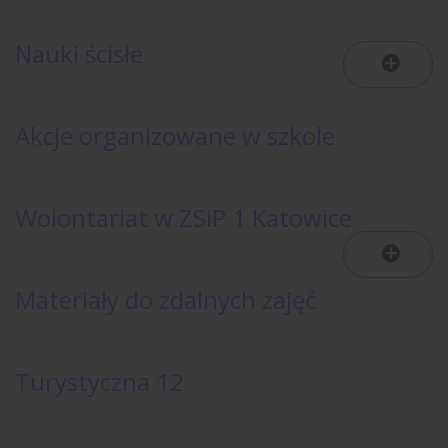
Nauki ścisłe
Akcje organizowane w szkole
Wolontariat w ZSiP 1 Katowice
Materiały do zdalnych zajęć
Turystyczna 12